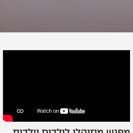
מפגש מוזיקלי לילדים וילדות