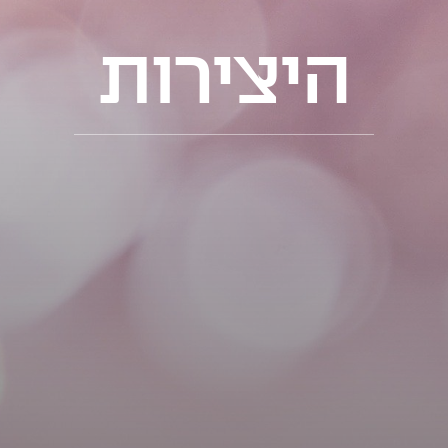
היצירות